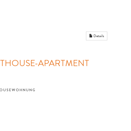
Details
NTHOUSE-APARTMENT
THOUSEWOHNUNG