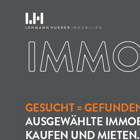
IMMO
GESUCHT = GEFUNDEN
AUSGEWÄHLTE IMMOB
KAUFEN UND MIETEN.