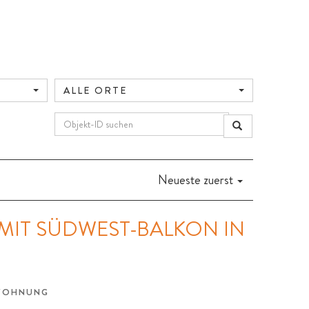
ALLE ORTE
Neueste zuerst
IT SÜDWEST-BALKON IN
NWOHNUNG