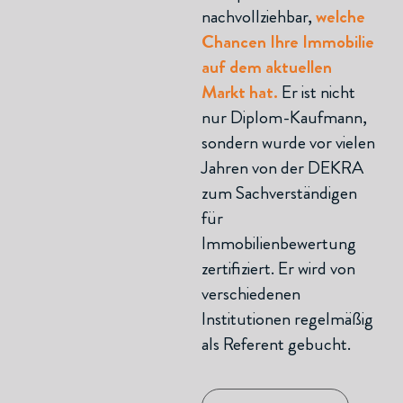
nachvollziehbar,
welche
Chancen Ihre Immobilie
auf dem aktuellen
Markt hat.
Er ist nicht
nur Diplom-Kaufmann,
sondern wurde vor vielen
Jahren von der DEKRA
zum Sachverständigen
für
Immobilienbewertung
zertifiziert. Er wird von
verschiedenen
Institutionen regelmäßig
als Referent gebucht.