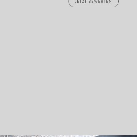
JETZT BEWERTEN