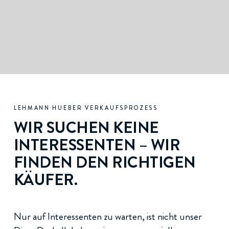
LEHMANN HUEBER VERKAUFSPROZESS
WIR SUCHEN KEINE
INTERESSENTEN – WIR
FINDEN DEN RICHTIGEN
KÄUFER.
Nur auf Interessenten zu warten, ist nicht unser