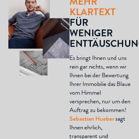
MEHR
KLARTEXT
FÜR
WENIGER
ENTTÄUSCHUN
Es bringt Ihnen und uns
rein gar nichts, wenn wir
Ihnen bei der Bewertung
Ihrer Immobilie das Blaue
vom Himmel
versprechen, nur um den
Auftrag zu bekommen!
Sebastian Hueber
sagt
Ihnen ehrlich,
transparent und