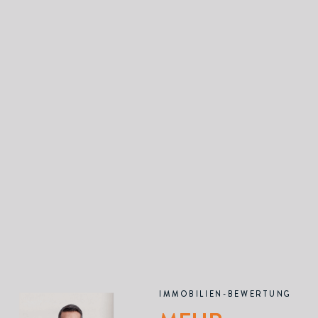
IMMOBILIEN-BEWERTUNG