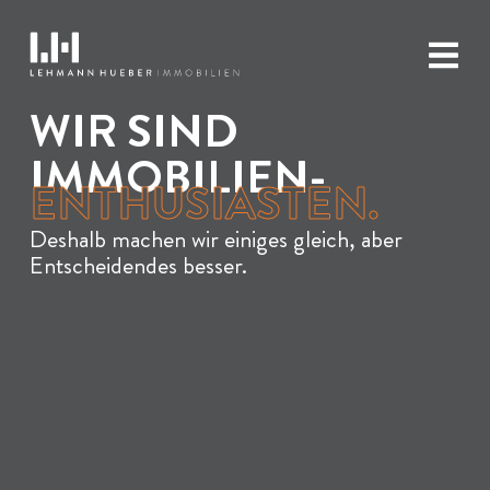
WIR SIND
IMMOBILIEN-
ENTHUSIASTEN.
Deshalb machen wir einiges gleich, aber
Entscheidendes besser.