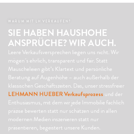
WARUM MIT LH VERKAUFEN?
SIE HABEN HAUSHOHE
ANSPRÜCHE? WIR AUCH.
Leere Verkaufsversprechen liegen uns nicht. Wir
mögen´s ehrlich, transparent und fair. Statt
Mauscheleien gibt’s Klartext und persönliche
Beratung auf Augenhöhe – auch außerhalb der
klassischen Geschäftszeiten. Das, unser stressfreier
LEHMANN HUEBER Verkaufsprozess
und der
Enthusiasmus, mit dem wir jede Immobilie fachlich
präzise bewerten statt nur schätzen und in allen
modernen Medien inszenieren statt nur
präsentieren, begeistert unsere Kunden.