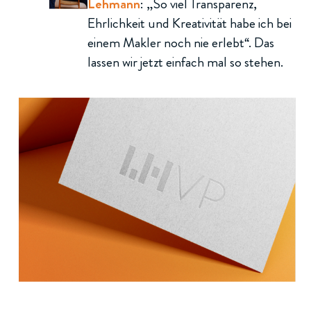
Lehmann
: „So viel Transparenz,
Ehrlichkeit und Kreativität habe ich bei
einem Makler noch nie erlebt“. Das
lassen wir jetzt einfach mal so stehen.