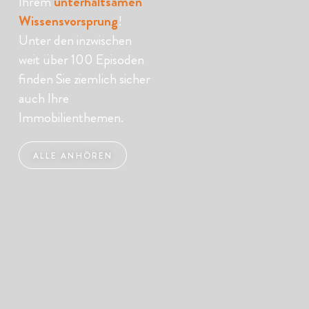
Ihrem
unterhaltsamen
Wissensvorsprung
!
Unter den inzwischen
weit über 100 Episoden
finden Sie ziemlich sicher
auch Ihre
Immobilienthemen.
ALLE ANHÖREN