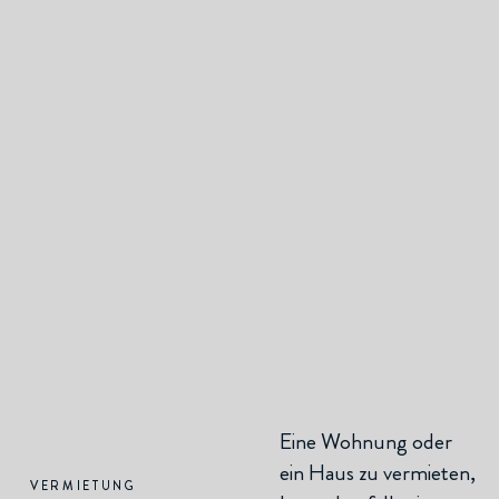
Eine Wohnung oder
ein Haus zu vermieten,
VERMIETUNG