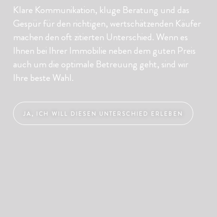
Klare Kommunikation, kluge Beratung und das
Gespür für den richtigen, wertschätzenden Käufer
machen den oft zitierten Unterschied. Wenn es
Ihnen bei Ihrer Immobilie neben dem guten Preis
auch um die optimale Betreuung geht, sind wir
Ihre beste Wahl.
JA, ICH WILL DIESEN UNTERSCHIED ERLEBEN