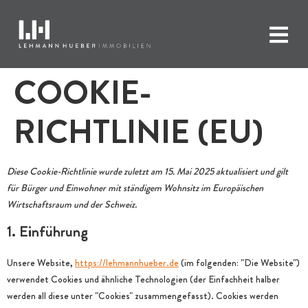
COOKIE-
RICHTLINIE (EU)
Diese Cookie-Richtlinie wurde zuletzt am 15. Mai 2025 aktualisiert und gilt
für Bürger und Einwohner mit ständigem Wohnsitz im Europäischen
Wirtschaftsraum und der Schweiz.
1. Einführung
Unsere Website,
https://lehmannhueber.de
(im folgenden: "Die Website")
verwendet Cookies und ähnliche Technologien (der Einfachheit halber
werden all diese unter "Cookies" zusammengefasst). Cookies werden