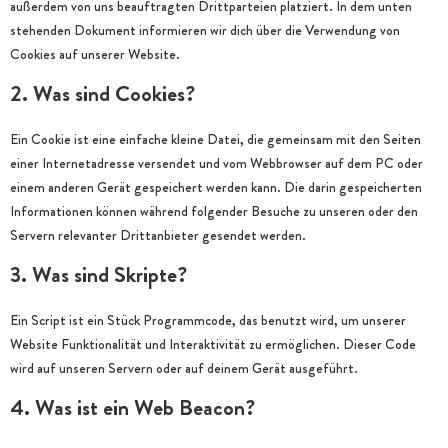
außerdem von uns beauftragten Drittparteien platziert. In dem unten
stehenden Dokument informieren wir dich über die Verwendung von
Cookies auf unserer Website.
2. Was sind Cookies?
Ein Cookie ist eine einfache kleine Datei, die gemeinsam mit den Seiten
einer Internetadresse versendet und vom Webbrowser auf dem PC oder
einem anderen Gerät gespeichert werden kann. Die darin gespeicherten
Informationen können während folgender Besuche zu unseren oder den
Servern relevanter Drittanbieter gesendet werden.
3. Was sind Skripte?
Ein Script ist ein Stück Programmcode, das benutzt wird, um unserer
Website Funktionalität und Interaktivität zu ermöglichen. Dieser Code
wird auf unseren Servern oder auf deinem Gerät ausgeführt.
4. Was ist ein Web Beacon?