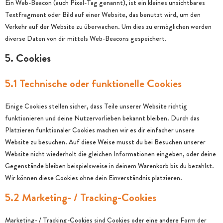
Ein Web-Beacon (auch Pixel-Tag genannt), ist ein kleines unsichtbares
Textfragment oder Bild auf einer Website, das benutzt wird, um den
Verkehr auf der Website zu überwachen. Um dies zu ermöglichen werden
diverse Daten von dir mittels Web-Beacons gespeichert.
5. Cookies
5.1 Technische oder funktionelle Cookies
Einige Cookies stellen sicher, dass Teile unserer Website richtig
funktionieren und deine Nutzervorlieben bekannt bleiben. Durch das
Platzieren funktionaler Cookies machen wir es dir einfacher unsere
Website zu besuchen. Auf diese Weise musst du bei Besuchen unserer
Website nicht wiederholt die gleichen Informationen eingeben, oder deine
Gegenstände bleiben beispielsweise in deinem Warenkorb bis du bezahlst.
Wir können diese Cookies ohne dein Einverständnis platzieren.
5.2 Marketing- / Tracking-Cookies
Marketing- / Tracking-Cookies sind Cookies oder eine andere Form der