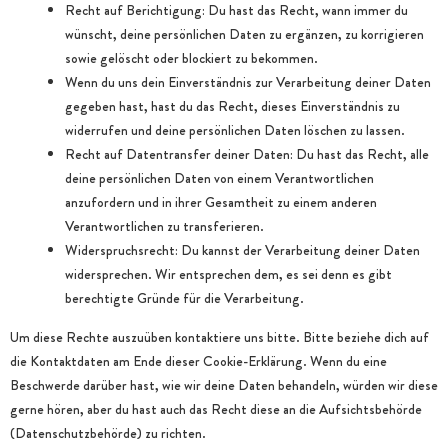
Recht auf Berichtigung: Du hast das Recht, wann immer du
wünscht, deine persönlichen Daten zu ergänzen, zu korrigieren
sowie gelöscht oder blockiert zu bekommen.
Wenn du uns dein Einverständnis zur Verarbeitung deiner Daten
gegeben hast, hast du das Recht, dieses Einverständnis zu
widerrufen und deine persönlichen Daten löschen zu lassen.
Recht auf Datentransfer deiner Daten: Du hast das Recht, alle
deine persönlichen Daten von einem Verantwortlichen
anzufordern und in ihrer Gesamtheit zu einem anderen
Verantwortlichen zu transferieren.
Widerspruchsrecht: Du kannst der Verarbeitung deiner Daten
widersprechen. Wir entsprechen dem, es sei denn es gibt
berechtigte Gründe für die Verarbeitung.
Um diese Rechte auszuüben kontaktiere uns bitte. Bitte beziehe dich auf
die Kontaktdaten am Ende dieser Cookie-Erklärung. Wenn du eine
Beschwerde darüber hast, wie wir deine Daten behandeln, würden wir diese
gerne hören, aber du hast auch das Recht diese an die Aufsichtsbehörde
(Datenschutzbehörde) zu richten.