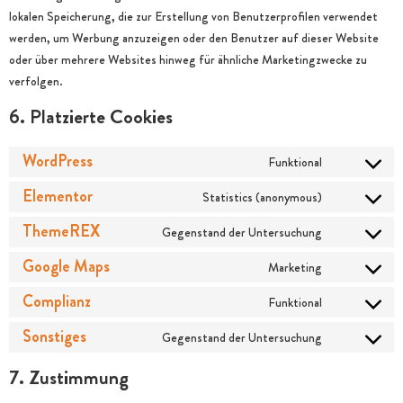
lokalen Speicherung, die zur Erstellung von Benutzerprofilen verwendet
werden, um Werbung anzuzeigen oder den Benutzer auf dieser Website
oder über mehrere Websites hinweg für ähnliche Marketingzwecke zu
verfolgen.
6. Platzierte Cookies
WordPress
Funktional
Elementor
Statistics (anonymous)
ThemeREX
Gegenstand der Untersuchung
Google Maps
Marketing
Complianz
Funktional
Sonstiges
Gegenstand der Untersuchung
7. Zustimmung