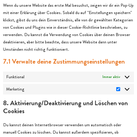
Wenn du unsere Website das erste Mal besuchst, zeigen wir dir ein Pop-Up
mit einer Erklärung über Cookies. Sobald du auf "Einstellungen speichern"
klickst, gibst du uns dein Einverständnis, alle von dir gewählten Kategorien
von Cookies und Plugins wie in dieser Cookie-Richtlinie beschrieben, zu
verwenden. Du kannst die Verwendung von Cookies über deinen Browser
deaktivieren, aber bitte beachte, dass unsere Website dann unter
Umständen nicht richtig funktioniert.
7.1 Verwalte deine Zustimmungseinstellungen
Funktional
Immer aktiv
Marketing
8. Aktivierung/Deaktivierung und Löschen von
Cookies
Du kannst deinen Internetbrowser verwenden um automatisch oder
manuell Cookies zu löschen. Du kannst außerdem spezifizieren, ob