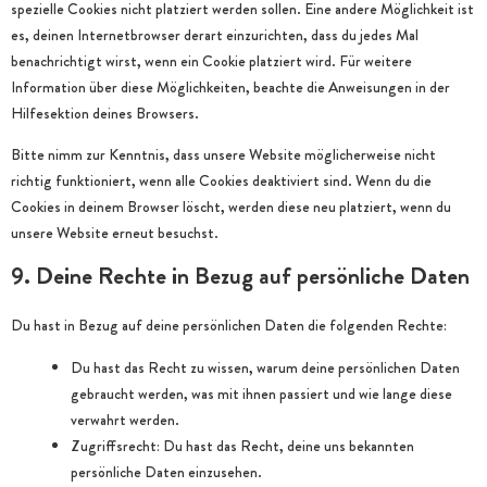
spezielle Cookies nicht platziert werden sollen. Eine andere Möglichkeit ist
es, deinen Internetbrowser derart einzurichten, dass du jedes Mal
benachrichtigt wirst, wenn ein Cookie platziert wird. Für weitere
Information über diese Möglichkeiten, beachte die Anweisungen in der
Hilfesektion deines Browsers.
Bitte nimm zur Kenntnis, dass unsere Website möglicherweise nicht
richtig funktioniert, wenn alle Cookies deaktiviert sind. Wenn du die
Cookies in deinem Browser löscht, werden diese neu platziert, wenn du
unsere Website erneut besuchst.
9. Deine Rechte in Bezug auf persönliche Daten
Du hast in Bezug auf deine persönlichen Daten die folgenden Rechte:
Du hast das Recht zu wissen, warum deine persönlichen Daten
gebraucht werden, was mit ihnen passiert und wie lange diese
verwahrt werden.
Zugriffsrecht: Du hast das Recht, deine uns bekannten
persönliche Daten einzusehen.