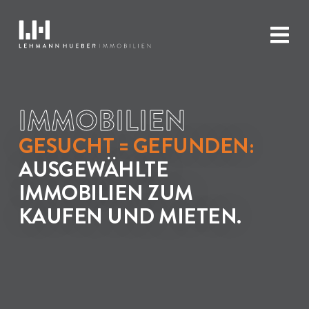
IMMOBILIEN
GESUCHT = GEFUNDEN:
AUSGEWÄHLTE
IMMOBILIEN ZUM
KAUFEN UND MIETEN.