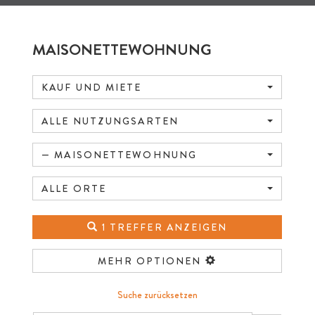
MAISONETTEWOHNUNG
KAUF UND MIETE
ALLE NUTZUNGSARTEN
— MAISONETTEWOHNUNG
ALLE ORTE
1 TREFFER ANZEIGEN
MEHR OPTIONEN
Suche zurücksetzen