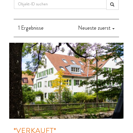
1 Ergebnisse
Neueste zuerst
*VERKAUFT*