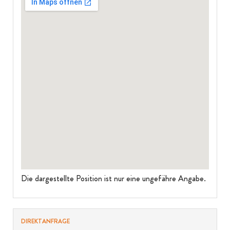
Die dargestellte Position ist nur eine ungefähre Angabe.
DIREKTANFRAGE