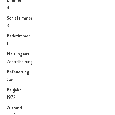
4
Schlafzimmer
3
Badezimmer
1
Heizungsart
Zentralheizung
Befeuerung
Gas
Baujahr
1972
Zustand