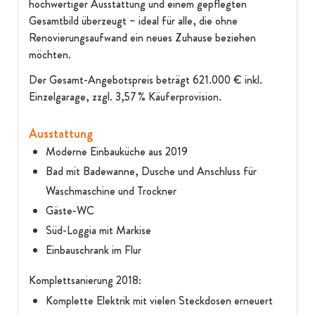
hochwertiger Ausstattung und einem gepflegten
Gesamtbild überzeugt – ideal für alle, die ohne
Renovierungsaufwand ein neues Zuhause beziehen
möchten.
Der Gesamt-Angebotspreis beträgt 621.000 € inkl.
Einzelgarage, zzgl. 3,57 % Käuferprovision.
Ausstattung
Moderne Einbauküche aus 2019
Bad mit Badewanne, Dusche und Anschluss für
Waschmaschine und Trockner
Gäste-WC
Süd-Loggia mit Markise
Einbauschrank im Flur
Komplettsanierung 2018:
Komplette Elektrik mit vielen Steckdosen erneuert