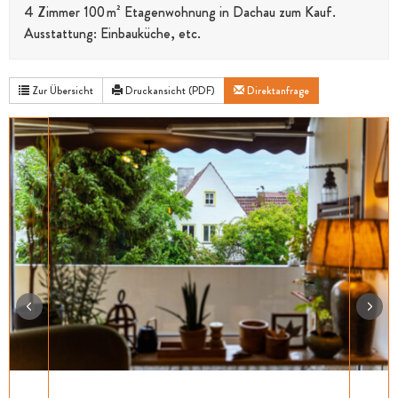
4 Zimmer 100 m² Etagenwohnung in Dachau zum Kauf.
Ausstattung: Einbauküche, etc.
Zur Übersicht
Druckansicht (PDF)
Direktanfrage