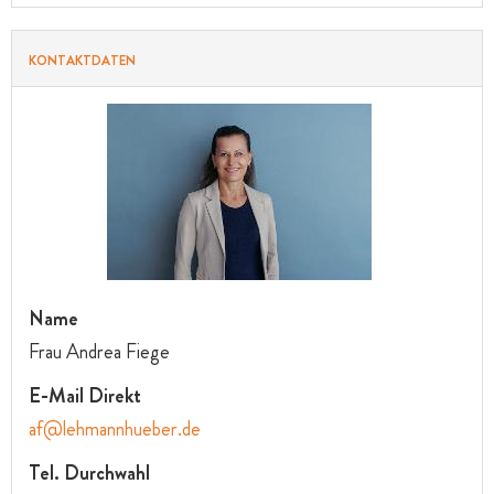
KONTAKTDATEN
Name
Frau Andrea Fiege
E-Mail Direkt
af@lehmannhueber.de
Tel. Durchwahl