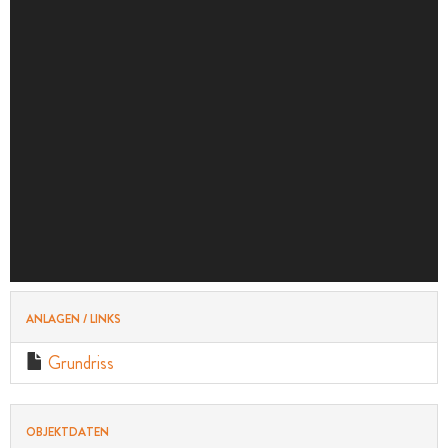
ANLAGEN / LINKS
Grundriss
OBJEKTDATEN