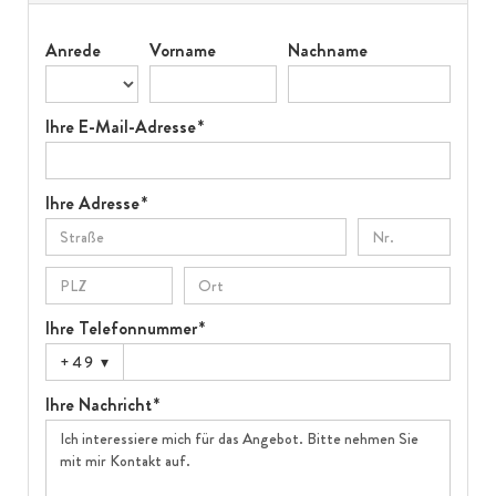
Anrede
Vorname
Nachname
Ihre E-Mail-Adresse *
Ihre Adresse *
Ihre Telefonnummer *
+49
▾
Ihre Nachricht *