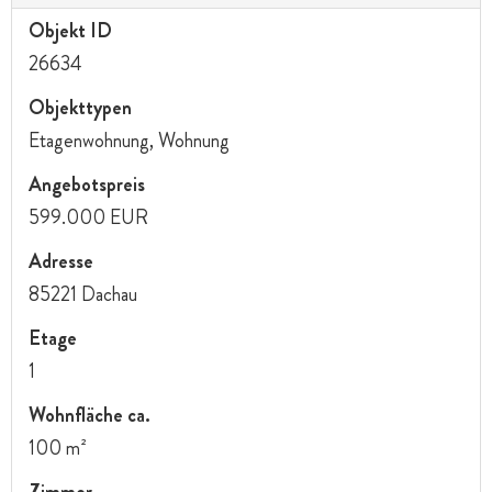
Objekt ID
26634
Objekttypen
Etagenwohnung, Wohnung
Angebotspreis
599.000 EUR
Adresse
85221 Dachau
Etage
1
Wohnfläche ca.
100 m²
Zimmer