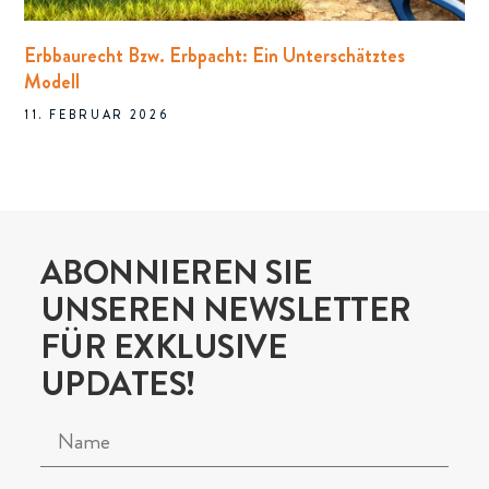
Erbbaurecht Bzw. Erbpacht: Ein Unterschätztes
Modell
11. FEBRUAR 2026
ABONNIEREN SIE
UNSEREN NEWSLETTER
FÜR EXKLUSIVE
UPDATES!