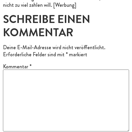
nicht zu viel zahlen will. [Werbung]
SCHREIBE EINEN
KOMMENTAR
Deine E-Mail-Adresse wird nicht veröffentlicht.
Erforderliche Felder sind mit
*
markiert
Kommentar
*