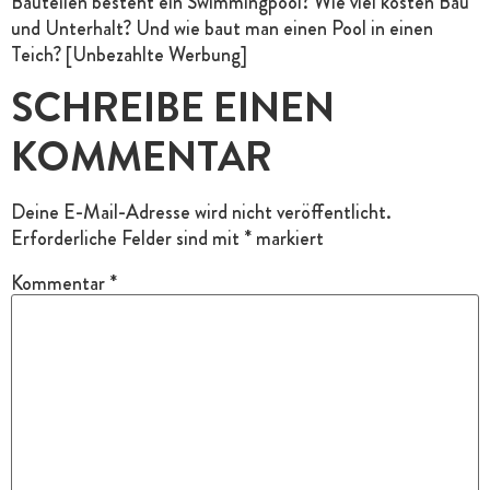
Bauteilen besteht ein Swimmingpool? Wie viel kosten Bau
und Unterhalt? Und wie baut man einen Pool in einen
Teich? [Unbezahlte Werbung]
SCHREIBE EINEN
KOMMENTAR
Deine E-Mail-Adresse wird nicht veröffentlicht.
Erforderliche Felder sind mit
*
markiert
Kommentar
*