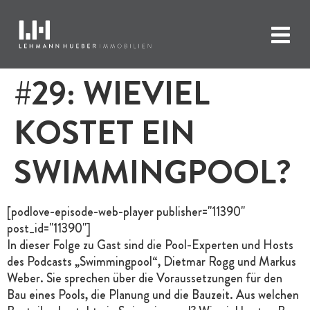
#29: WIEVIEL
KOSTET EIN
SWIMMINGPOOL?
[podlove-episode-web-player publisher="11390"
post_id="11390"]
In dieser Folge zu Gast sind die Pool-Experten und Hosts
des Podcasts „Swimmingpool“, Dietmar Rogg und Markus
Weber. Sie sprechen über die Voraussetzungen für den
Bau eines Pools, die Planung und die Bauzeit. Aus welchen