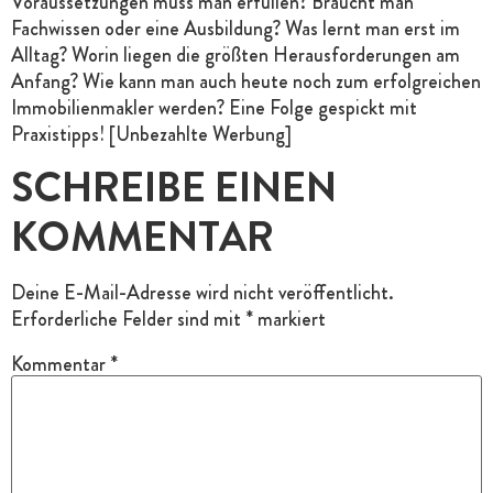
Voraussetzungen muss man erfüllen? Braucht man
Fachwissen oder eine Ausbildung? Was lernt man erst im
Alltag? Worin liegen die größten Herausforderungen am
Anfang? Wie kann man auch heute noch zum erfolgreichen
Immobilienmakler werden? Eine Folge gespickt mit
Praxistipps! [Unbezahlte Werbung]
SCHREIBE EINEN
KOMMENTAR
Deine E-Mail-Adresse wird nicht veröffentlicht.
Erforderliche Felder sind mit
*
markiert
Kommentar
*