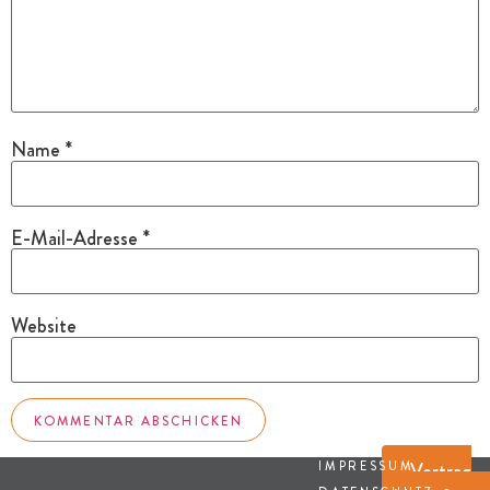
Name
*
E-Mail-Adresse
*
Website
Vertrag
IMPRESSUM