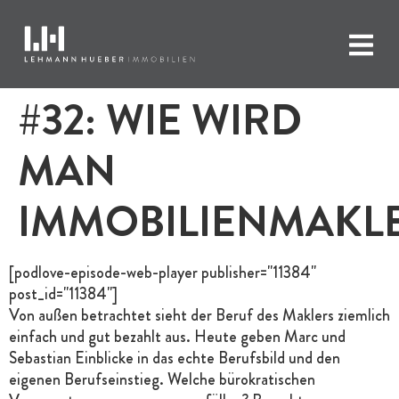
#32: WIE WIRD
MAN
IMMOBILIENMAKL
[podlove-episode-web-player publisher="11384"
post_id="11384"]
Von außen betrachtet sieht der Beruf des Maklers ziemlich
einfach und gut bezahlt aus. Heute geben Marc und
Sebastian Einblicke in das echte Berufsbild und den
eigenen Berufseinstieg. Welche bürokratischen