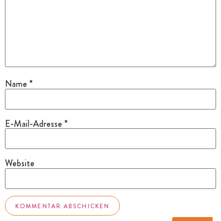
Name
*
E-Mail-Adresse
*
Website