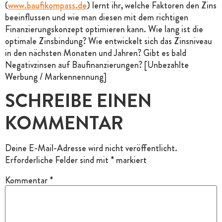
(
www.baufikompass.de
) lernt ihr, welche Faktoren den Zins
beeinflussen und wie man diesen mit dem richtigen
Finanzierungskonzept optimieren kann. Wie lang ist die
optimale Zinsbindung? Wie entwickelt sich das Zinsniveau
in den nächsten Monaten und Jahren? Gibt es bald
Negativzinsen auf Baufinanzierungen? [Unbezahlte
Werbung / Markennennung]
SCHREIBE EINEN
KOMMENTAR
Deine E-Mail-Adresse wird nicht veröffentlicht.
Erforderliche Felder sind mit
*
markiert
Kommentar
*