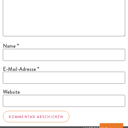
Name
*
E-Mail-Adresse
*
Website