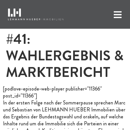
#41:
WAHLERGEBNIS &
MARKTBERICHT
[podlove-episode-web-player publisher="11366"
post_id="11366"]
In der ersten Folge nach der Sommerpause sprechen Marc
und Sebastian von LEHMANN HUEBER Immobilien über
das Ergebnis der Bundestagswahl und orakeln, auf welche
Inhalte rund um die Immobilie sich die Parteien in einer