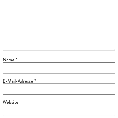
Name
*
E-Mail-Adresse
*
Website