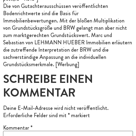
Die von Gutachterausschüssen veröffentlichten
Bodenrichtwerte sind die Basis für
Immobilienbewertungen. Mit der bloßen Multiplikation
von Grundstücksgröße und BRW gelangt man aber nicht
zum marktgerechten Grundstückswert. Marc und
Sebastian von LEHMANN HUEBER Immobilien erläutern
die zutreffende Interpretation der BRW und die
sachverständige Anpassung an die individuellen
Grundstücksmerkmale. [Werbung]
SCHREIBE EINEN
KOMMENTAR
Deine E-Mail-Adresse wird nicht veröffentlicht.
Erforderliche Felder sind mit
*
markiert
Kommentar
*