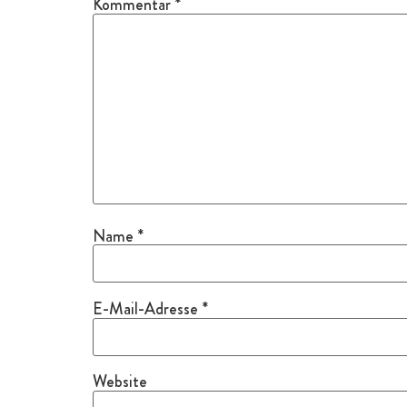
Kommentar
*
Name
*
E-Mail-Adresse
*
Website