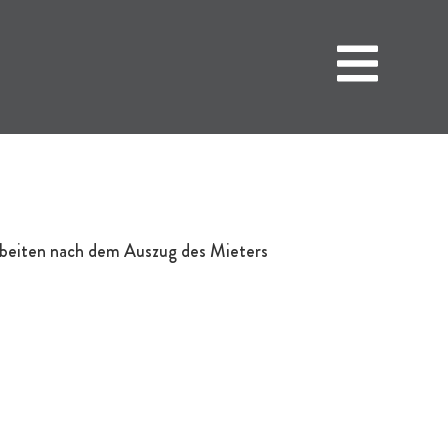
arbeiten nach dem Auszug des Mieters