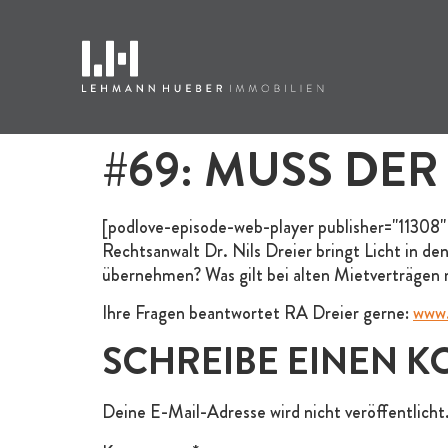
#69: MUSS DER
[podlove-episode-web-player publisher="11308"
Rechtsanwalt Dr. Nils Dreier bringt Licht in 
übernehmen? Was gilt bei alten Mietverträgen 
Ihre Fragen beantwortet RA Dreier gerne:
www.
SCHREIBE EINEN 
Deine E-Mail-Adresse wird nicht veröffentlicht