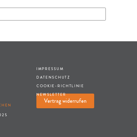
IMPRESSUM
DATENSCHUTZ
COOKIE-RICHTLINIE
NEWSLETTER
Vertrag widerrufen
HEN
025