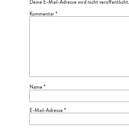
Deine E-Mail-Adresse wird nicht veröffentlicht
Kommentar
*
Name
*
E-Mail-Adresse
*