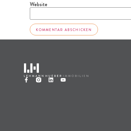
Website