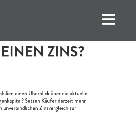
MEINEN ZINS?
en einen Überblick über die aktuelle
igenkapital? Setzen Käufer derzeit mehr
 unverbindlichen Zinsvergleich zur