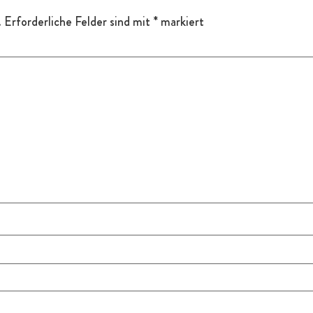
.
Erforderliche Felder sind mit
*
markiert