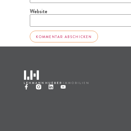
Website