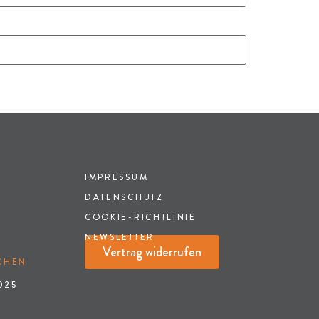
IMPRESSUM
DATENSCHUTZ
COOKIE-RICHTLINIE
NEWSLETTER
Vertrag widerrufen
HEN
025