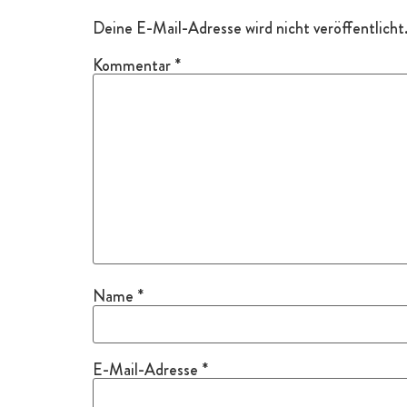
Deine E-Mail-Adresse wird nicht veröffentlicht
Kommentar
*
Name
*
E-Mail-Adresse
*