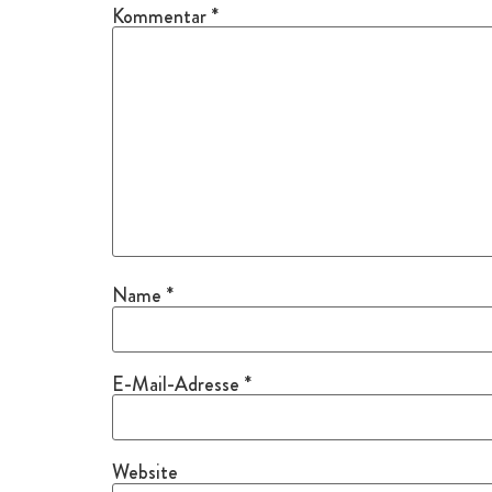
Kommentar
*
Name
*
E-Mail-Adresse
*
Website