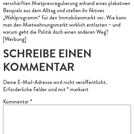
verschärften Mietpreisregulierung anhand eines plakativen
Beispiels aus dem Alltag und stellen ihr fiktives
„Wahlprogramm“ für den Immobilienmarkt vor. Wie kann
man den Mietwohnungsmarkt wirklich entlasten – und
warum geht die Politik doch einen anderen Weg?
[Werbung]
SCHREIBE EINEN
KOMMENTAR
Deine E-Mail-Adresse wird nicht veröffentlicht.
Erforderliche Felder sind mit
*
markiert
Kommentar
*