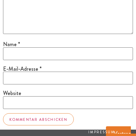
Name
*
E-Mail-Adresse
*
Website
Vertrag
IMPRESSUM