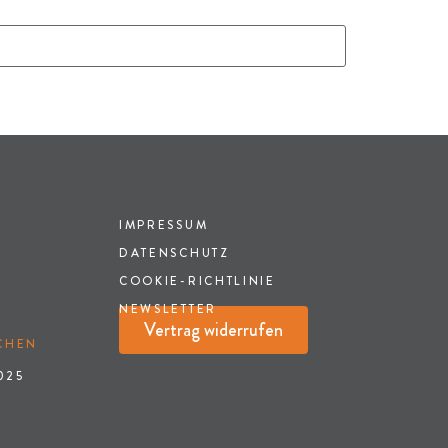
IMPRESSUM
DATENSCHUTZ
COOKIE-RICHTLINIE
NEWSLETTER
Vertrag widerrufen
HEN
025