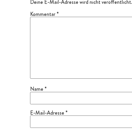
Deine E-Mail-Adresse wird nicht veröffentlicht
Kommentar
*
Name
*
E-Mail-Adresse
*