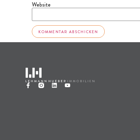
Website