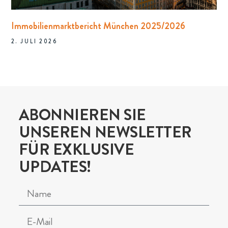
Immobilienmarktbericht München 2025/2026
2. JULI 2026
ABONNIEREN SIE
UNSEREN NEWSLETTER
FÜR EXKLUSIVE
UPDATES!