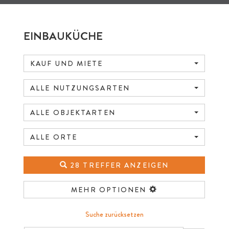
EINBAUKÜCHE
KAUF UND MIETE
ALLE NUTZUNGSARTEN
ALLE OBJEKTARTEN
ALLE ORTE
28 TREFFER ANZEIGEN
MEHR OPTIONEN
Suche zurücksetzen