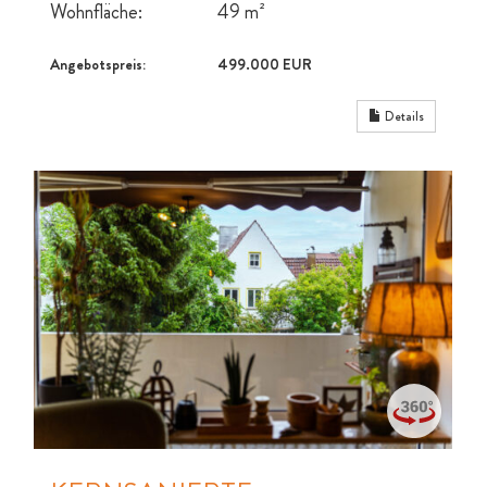
Wohnfläche:
49 m²
Angebotspreis:
499.000 EUR
Details