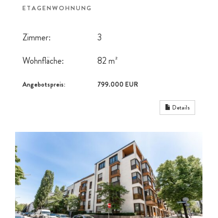
ETAGENWOHNUNG
Zimmer:
3
Wohnfläche:
82 m²
Angebotspreis:
799.000 EUR
Details