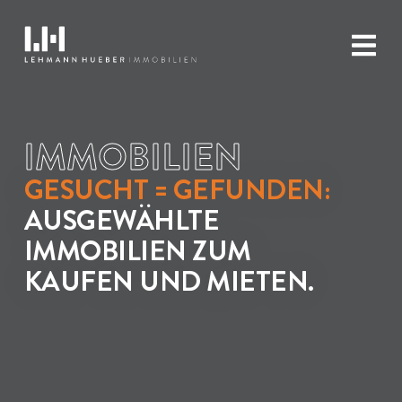
IMMOBILIEN
GESUCHT = GEFUNDEN:
AUSGEWÄHLTE
IMMOBILIEN ZUM
KAUFEN UND MIETEN.