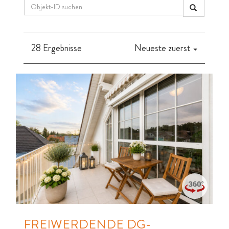
28 Ergebnisse
Neueste zuerst
FREIWERDENDE DG-