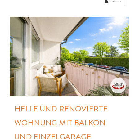
Details
HELLE UND RENOVIERTE
WOHNUNG MIT BALKON
UND EINZELGARAGE