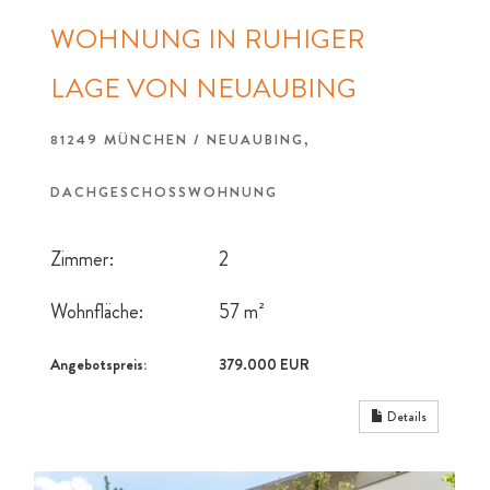
WOHNUNG IN RUHIGER
LAGE VON NEUAUBING
81249 MÜNCHEN / NEUAUBING,
DACHGESCHOSSWOHNUNG
Zimmer:
2
Wohnfläche:
57 m²
Angebotspreis:
379.000 EUR
Details