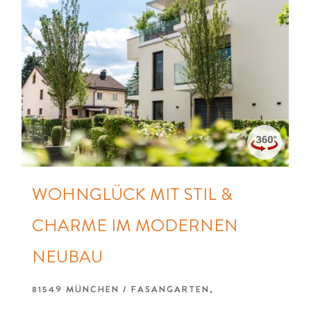
WOHNGLÜCK MIT STIL &
CHARME IM MODERNEN
NEUBAU
81549 MÜNCHEN / FASANGARTEN,