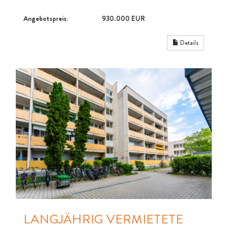
Angebotspreis:
930.000 EUR
Details
LANGJÄHRIG VERMIETETE