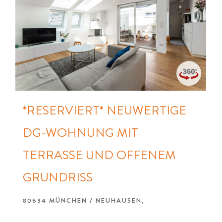
*RESERVIERT* NEUWERTIGE
DG-WOHNUNG MIT
TERRASSE UND OFFENEM
GRUNDRISS
80634 MÜNCHEN / NEUHAUSEN,