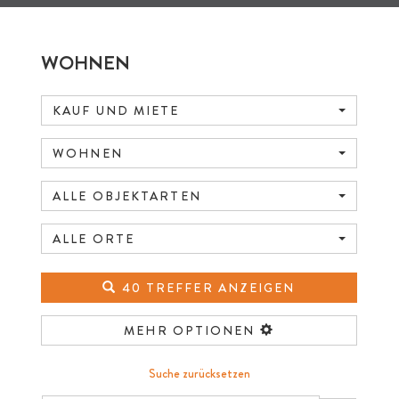
WOHNEN
KAUF UND MIETE
WOHNEN
ALLE OBJEKTARTEN
ALLE ORTE
40 TREFFER ANZEIGEN
MEHR OPTIONEN
Suche zurücksetzen