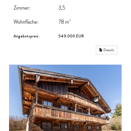
Zimmer:
3,5
Wohnfläche:
78 m²
Angebotspreis:
549.000 EUR
Details