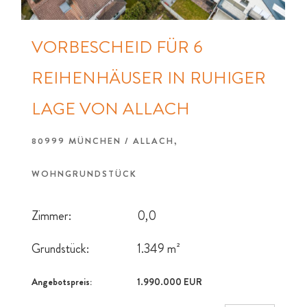
VORBESCHEID FÜR 6
REIHENHÄUSER IN RUHIGER
LAGE VON ALLACH
80999 MÜNCHEN / ALLACH,
WOHNGRUNDSTÜCK
Zimmer:
0,0
Grundstück:
1.349 m²
Angebotspreis:
1.990.000 EUR