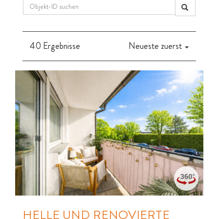
40 Ergebnisse
Neueste zuerst
HELLE UND RENOVIERTE