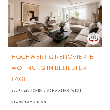
HOCHWERTIG RENOVIERTE
WOHNUNG IN BELIEBTER
LAGE
80797 MÜNCHEN / SCHWABING-WEST,
ETAGENWOHNUNG