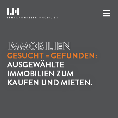
IMMOBILIEN
GESUCHT = GEFUNDEN:
AUSGEWÄHLTE
IMMOBILIEN ZUM
KAUFEN UND MIETEN.