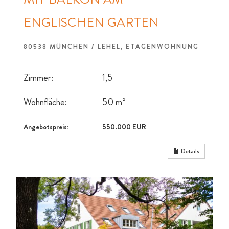
ENGLISCHEN GARTEN
80538 MÜNCHEN / LEHEL, ETAGENWOHNUNG
Zimmer:
1,5
Wohnfläche:
50 m²
Angebotspreis:
550.000 EUR
Details