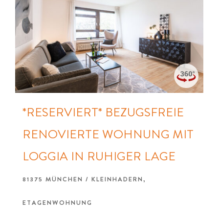
*RESERVIERT* BEZUGSFREIE
RENOVIERTE WOHNUNG MIT
LOGGIA IN RUHIGER LAGE
81375 MÜNCHEN / KLEINHADERN,
ETAGENWOHNUNG