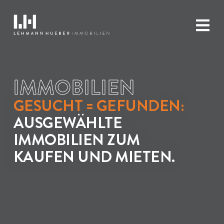
IMMOBILIEN
GESUCHT = GEFUNDEN:
AUSGEWÄHLTE
IMMOBILIEN ZUM
KAUFEN UND MIETEN.