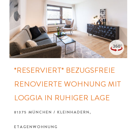
*RESERVIERT* BEZUGSFREIE
RENOVIERTE WOHNUNG MIT
LOGGIA IN RUHIGER LAGE
81375 MÜNCHEN / KLEINHADERN,
ETAGENWOHNUNG