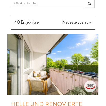
40 Ergebnisse
Neueste zuerst
HELLE UND RENOVIERTE