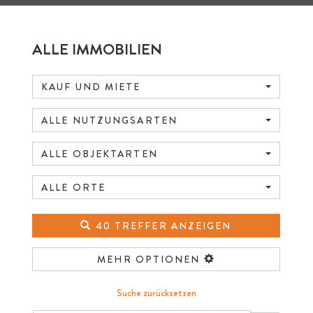
ALLE IMMOBILIEN
KAUF UND MIETE
ALLE NUTZUNGSARTEN
ALLE OBJEKTARTEN
ALLE ORTE
40 TREFFER ANZEIGEN
MEHR OPTIONEN
Suche zurücksetzen