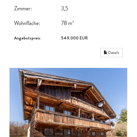
Zimmer:
3,5
Wohnfläche:
78 m²
Angebotspreis:
549.000 EUR
Details