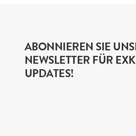
ABONNIEREN SIE UN
NEWSLETTER FÜR EXK
UPDATES!