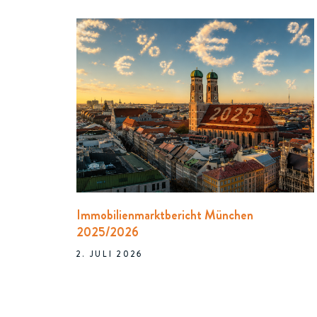
Immobilienmarktbericht München
2025/2026
2. JULI 2026