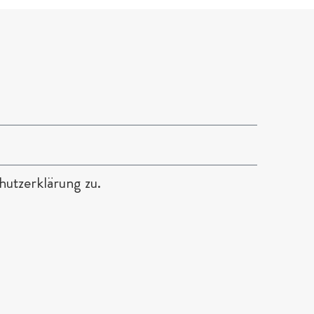
utzerklärung zu.