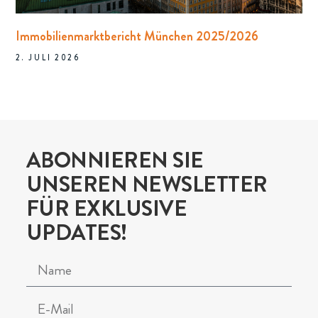
Immobilienmarktbericht München 2025/2026
2. JULI 2026
ABONNIEREN SIE
UNSEREN NEWSLETTER
FÜR EXKLUSIVE
UPDATES!