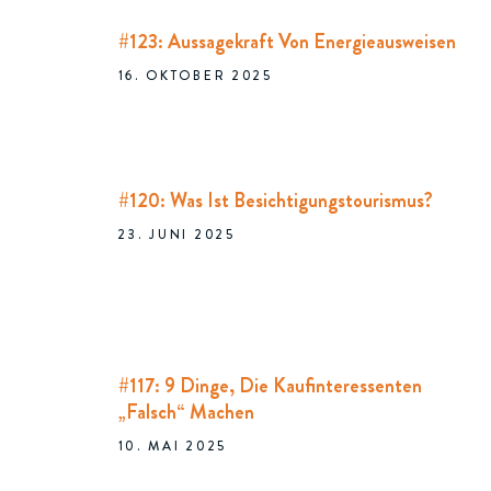
#123: Aussagekraft Von Energieausweisen
16. OKTOBER 2025
#120: Was Ist Besichtigungstourismus?
23. JUNI 2025
#117: 9 Dinge, Die Kaufinteressenten
„falsch“ Machen
10. MAI 2025