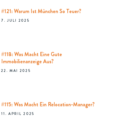
#121: Warum Ist München So Teuer?
7. JULI 2025
#118: Was Macht Eine Gute
Immobilienanzeige Aus?
22. MAI 2025
#115: Was Macht Ein Relocation-Manager?
11. APRIL 2025