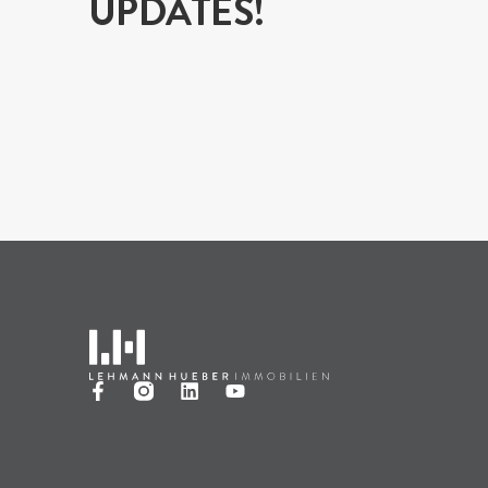
UPDATES!