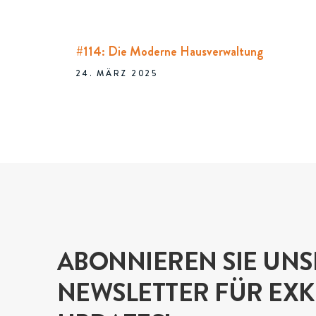
#114: Die Moderne Hausverwaltung
24. MÄRZ 2025
ABONNIEREN SIE UN
NEWSLETTER FÜR EXK