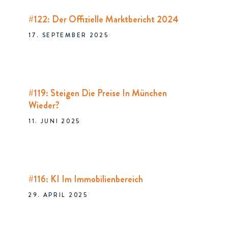
#122: Der Offizielle Marktbericht 2024
17. SEPTEMBER 2025
#119: Steigen Die Preise In München
Wieder?
11. JUNI 2025
#116: KI Im Immobilienbereich
29. APRIL 2025