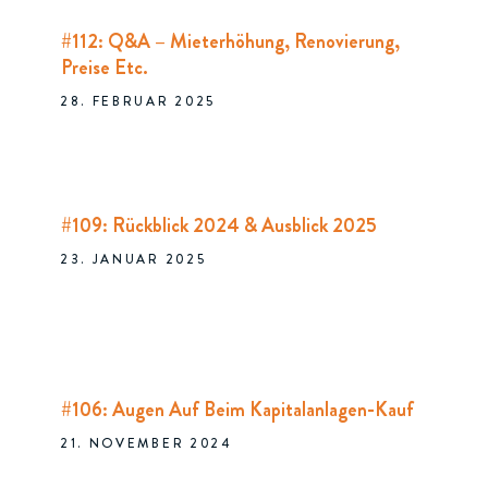
#112: Q&A – Mieterhöhung, Renovierung,
Preise Etc.
28. FEBRUAR 2025
#109: Rückblick 2024 & Ausblick 2025
23. JANUAR 2025
#106: Augen Auf Beim Kapitalanlagen-Kauf
21. NOVEMBER 2024