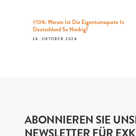
#104: Warum Ist Die Eigentumsquote In
Deutschland So Niedrig?
24. OKTOBER 2024
ABONNIEREN SIE UN
NEWSLETTER FÜR EXK