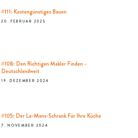
#111: Kostengünstiges Bauen
20. FEBRUAR 2025
#108: Den Richtigen Makler Finden –
Deutschlandweit
19. DEZEMBER 2024
#105: Der Le-Mans-Schrank Für Ihre Küche
7. NOVEMBER 2024