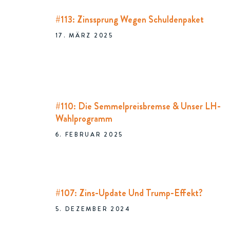
#113: Zinssprung Wegen Schuldenpaket
17. MÄRZ 2025
#110: Die Semmelpreisbremse & Unser LH-
Wahlprogramm
6. FEBRUAR 2025
#107: Zins-Update Und Trump-Effekt?
5. DEZEMBER 2024