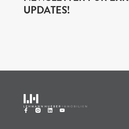
UPDATES!