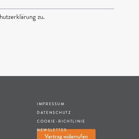
utzerklärung zu.
IMPRESSUM
DATENSCHUTZ
COOKIE-RICHTLINIE
NEWSLETTER
Vertrag widerrufen